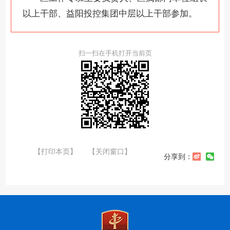
以上干部、益阳投控集团中层以上干部参加。
扫一扫在手机打开当前页
【打印本页】
【关闭窗口】
分享到：