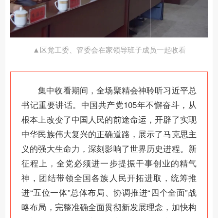
▲区党工委、管委会在家领导班子成员一起收看
集中收看期间，全场聚精会神聆听习近平总
书记重要讲话。中国共产党105年不懈奋斗，从
根本上改变了中国人民的前途命运，开辟了实现
中华民族伟大复兴的正确道路，展示了马克思主
义的强大生命力，深刻影响了世界历史进程。新
征程上，全党必须进一步提振干事创业的精气
神，团结带领全国各族人民开拓进取，统筹推
进“五位一体”总体布局、协调推进“四个全面”战
略布局，完整准确全面贯彻新发展理念，加快构