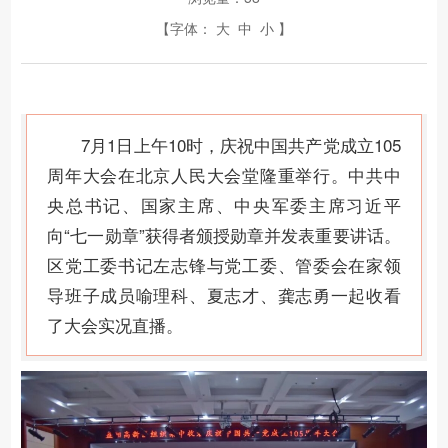
【字体：
大
中
小
】
7月1日上午10时，庆祝中国共产党成立105
周年大会在北京人民大会堂隆重举行。中共中
央总书记、国家主席、中央军委主席习近平
向“七一勋章”获得者颁授勋章并发表重要讲话。
区党工委书记左志锋与党工委、管委会在家领
导班子成员喻理科、夏志才、龚志勇一起收看
了大会实况直播。