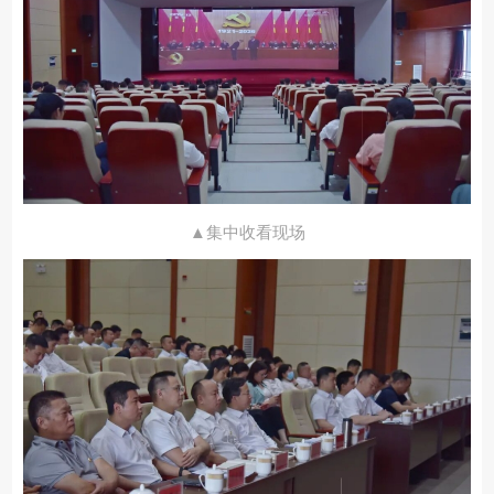
▲集中收看现场