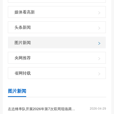
媒体看高新
头条新闻
图片新闻
央网推荐
省网转载
图片新闻
左志锋率队开展2026年第7次双周现场调度重点项目建设和节前安全生产检查工作
2026-04-29