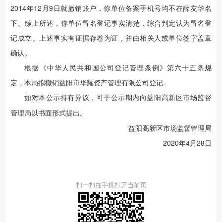
2014年12月9日就撤销账户，你单位备案手机号均不在薛友华名
下。综上所述，你单位冒名登记事实清楚，综合判定认为冒名登
记成立。上述事实有证据存卷为证，并由相关人或单位签字盖章
确认。
根据《中华人民共和国公司登记管理条例》第六十五条规
定，本局拟撤销益阳市华耀资产管理有限公司登记.
如对本公示持有异议，可于公示期内向益阳高新区市场监督
管理局以书面形式提出。
益阳高新区市场监督管理局
2020年4月28日
扫一扫在手机打开当前页