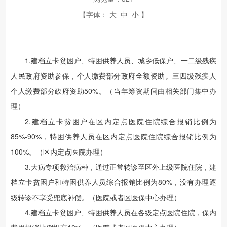
【字体：
大
中
小
】
1.建档立卡贫困户、特困供养人员、城乡低保户、一二级残疾
人民政府资助参保，个人缴费部分政府全额资助。三四级残疾人
个人缴费部分政府资助50%。（当年筹资期间由相关部门集中办
理）
2.建档立卡贫困户在区内定点医院住院综合报销比例为
85%-90%，特困供养人员在区内定点医院住院综合报销比例为
100%。（区内定点医院办理）
3.大病专项救治病种，通过正常转诊至区外上级医院住院，建
档立卡贫困户和特困供养人员综合报销比例为80%，没有办理逐
级转诊不享受兜底补偿。（医院或者区医保中心办理）
4.建档立卡贫困户、特困供养人员在各级定点医院住院，保内