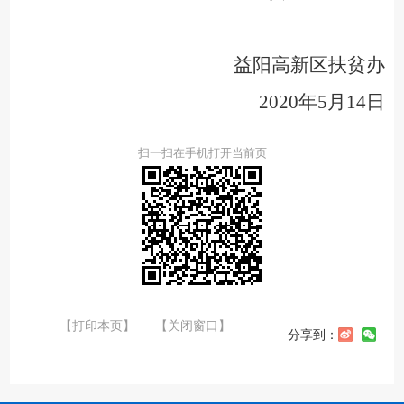
益阳高新区扶贫办
2020年5月14日
扫一扫在手机打开当前页
【打印本页】
【关闭窗口】
分享到：