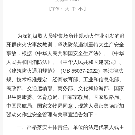
【字体：
大
中
小
】
为深刻汲取人员密集场所违规动火作业引发的群
死群伤火灾事故教训，坚决防范遏制重特大生产安全
事故，根据《中华人民共和国安全生产法》、《中华
人民共和国消防法》、《中华人民共和国建筑法》、
《建筑防火通用规范》（GB 55037-2022）等法律法
规、技术标准规定，经商教育部、工业和信息化部、
民政部、交通运输部、商务部、文化和旅游部、国家
卫生健康委、体育总局、国家宗教局、国家铁路局、
中国民航局、国家文物局同意，现就人员密集场所加
强动火作业安全管理有关事宜通告如下：
一、严格落实主体责任。
单位的法定代表人或主