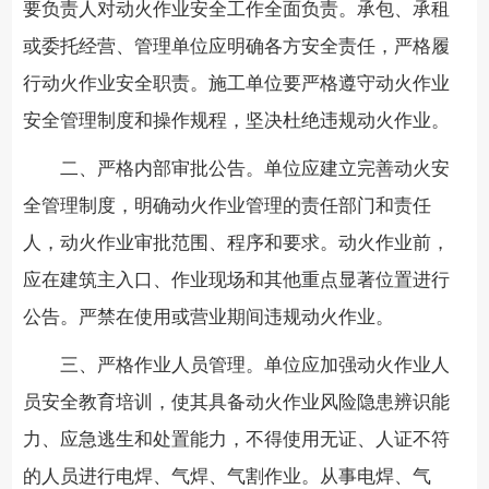
要负责人对动火作业安全工作全面负责。承包、承租
或委托经营、管理单位应明确各方安全责任，严格履
行动火作业安全职责。施工单位要严格遵守动火作业
安全管理制度和操作规程，坚决杜绝违规动火作业。
二、严格内部审批公告。
单位应建立完善动火安
全管理制度，明确动火作业管理的责任部门和责任
人，动火作业审批范围、程序和要求。动火作业前，
应在建筑主入口、作业现场和其他重点显著位置进行
公告。严禁在使用或营业期间违规动火作业。
三、严格作业人员管理。
单位应加强动火作业人
员安全教育培训，使其具备动火作业风险隐患辨识能
力、应急逃生和处置能力，不得使用无证、人证不符
的人员进行电焊、气焊、气割作业。从事电焊、气