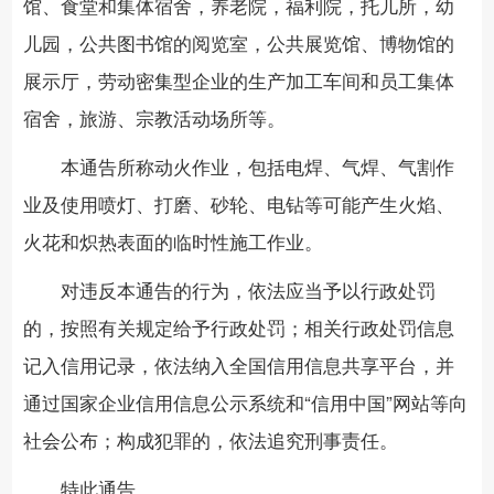
馆、食堂和集体宿舍，养老院，福利院，托儿所，幼
儿园，公共图书馆的阅览室，公共展览馆、博物馆的
展示厅，劳动密集型企业的生产加工车间和员工集体
宿舍，旅游、宗教活动场所等。
本通告所称动火作业，包括电焊、气焊、气割作
业及使用喷灯、打磨、砂轮、电钻等可能产生火焰、
火花和炽热表面的临时性施工作业。
对违反本通告的行为，依法应当予以行政处罚
的，按照有关规定给予行政处罚；相关行政处罚信息
记入信用记录，依法纳入全国信用信息共享平台，并
通过国家企业信用信息公示系统和“信用中国”网站等向
社会公布；构成犯罪的，依法追究刑事责任。
特此通告。