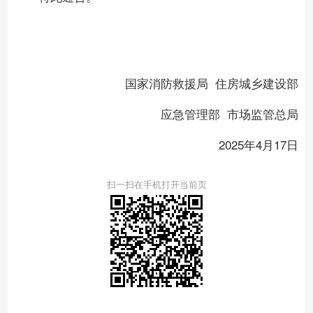
国家消防救援局 住房城乡建设部
应急管理部 市场监管总局
2025年4月17日
扫一扫在手机打开当前页