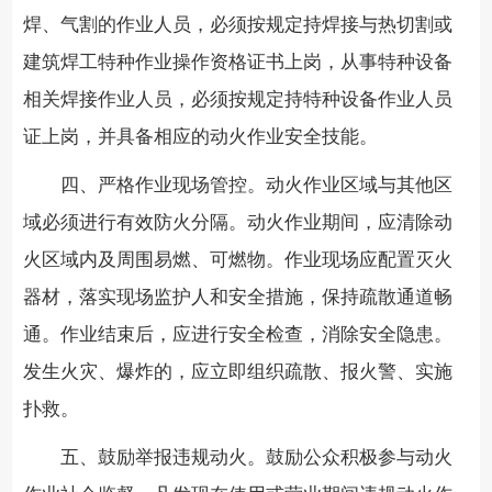
焊、气割的作业人员，必须按规定持焊接与热切割或
建筑焊工特种作业操作资格证书上岗，从事特种设备
相关焊接作业人员，必须按规定持特种设备作业人员
证上岗，并具备相应的动火作业安全技能。
四、严格作业现场管控。
动火作业区域与其他区
域必须进行有效防火分隔。动火作业期间，应清除动
火区域内及周围易燃、可燃物。作业现场应配置灭火
器材，落实现场监护人和安全措施，保持疏散通道畅
通。作业结束后，应进行安全检查，消除安全隐患。
发生火灾、爆炸的，应立即组织疏散、报火警、实施
扑救。
五、鼓励举报违规动火。
鼓励公众积极参与动火