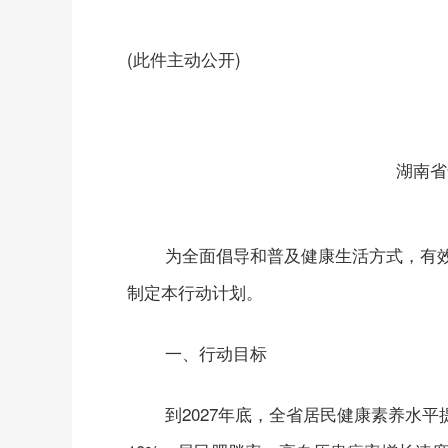
(此件主动公开)
湖南省
为全面倡导和普及健康生活方式，有
制定本行动计划。
一、行动目标
到2027年底，全省居民健康素养水平