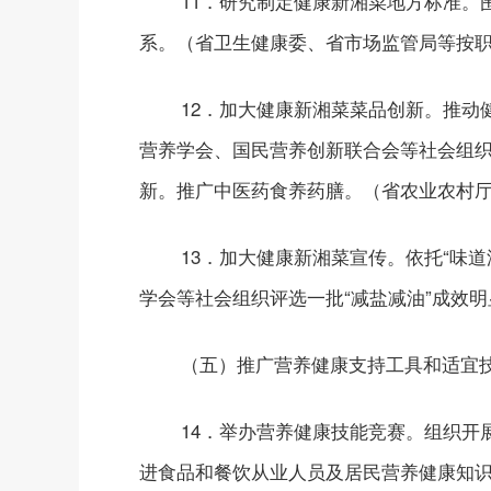
11．研究制定健康新湘菜地方标准。
系。（省卫生健康委、省市场监管局等按
12．加大健康新湘菜菜品创新。推
营养学会、国民营养创新联合会等社会组织
新。推广中医药食养药膳。（省农业农村
13．加大健康新湘菜宣传。依托“味
学会等社会组织评选一批“减盐减油”成效
（五）推广营养健康支持工具和适宜
14．举办营养健康技能竞赛。组织开
进食品和餐饮从业人员及居民营养健康知