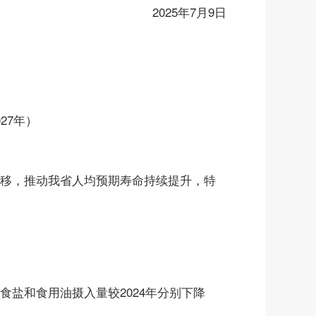
2025年7月9日
27年）
移，推动我省人均预期寿命持续提升，特
食盐和食用油摄入量较2024年分别下降