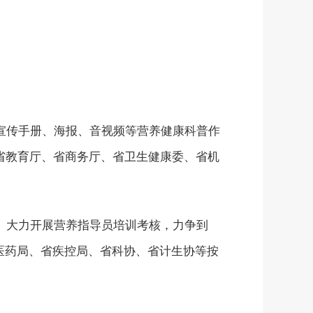
宣传手册、海报、音视频等营养健康科普作
省教育厅、省商务厅、省卫生健康委、省机
。大力开展营养指导员培训考核，力争到
中医药局、省疾控局、省科协、省计生协等按