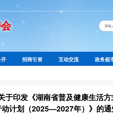
委会
公开
招商引资
互动交流
政务超
关于印发《湖南省普及健康生活方式
行动计划（2025—2027年）》的通