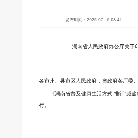
发布时间：2025-07-15 08:41
湖南省人民政府办公厅关于
各市州、县市区人民政府，省政府各厅委
《湖南省普及健康生活方式 推行“减盐
行。