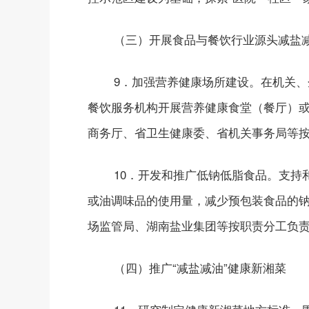
（三）开展食品与餐饮行业源头减盐
9．加强营养健康场所建设。在机关
餐饮服务机构开展营养健康食堂（餐厅）
商务厅、省卫生健康委、省机关事务局等
10．开发和推广低钠低脂食品。支
或油调味品的使用量，减少预包装食品的钠
场监管局、湖南盐业集团等按职责分工负
（四）推广“减盐减油”健康新湘菜