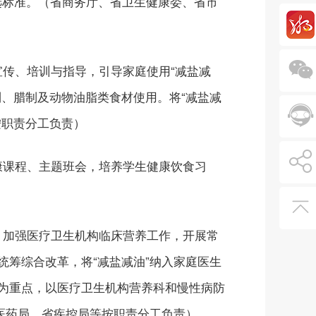
选标准。（省商务厅、省卫生健康委、省市
宣传、培训与指导，引导家庭使用“减盐减
、腊制及动物油脂类食材使用。将“减盐减
按职责分工负责）
康课程、主题班会，培养学生健康饮食习
。加强医疗卫生机构临床营养工作，开展常
筹综合改革，将“减盐减油”纳入家庭医生
为重点，以医疗卫生机构营养科和慢性病防
医药局、省疾控局等按职责分工负责）