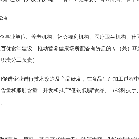
减油
、企事业单位、养老机构、社会福利机构、医疗卫生机构、社
或百优食堂建设，推动营养健康场所配备有资质的专（兼）职
按职责分工负责）
持和促进企业进行技术改造及产品研发，在食品生产加工过程
含量和脂肪含量，开发和推广“低钠低脂”食品。（省科技厅
责）