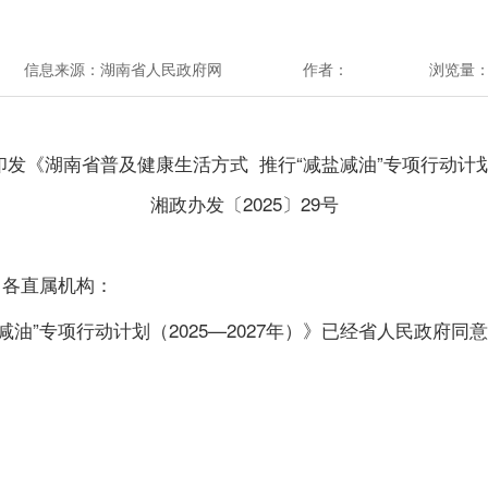
信息来源：湖南省人民政府网
作者：
浏览量
印发
《湖南省普及健康生活方式 推行“减盐减油”专项行动计划（
湘政办发〔2025〕29号
、各直属机构：
减油”专项行动计划（2025—2027年）》已经省人民政府