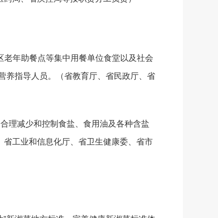
区老年助餐点等集中用餐单位食堂以及社会
营养指导人员。（省教育厅、省民政厅、省
中合理减少和控制食盐、食用油及各种含盐
、省工业和信息化厅、省卫生健康委、省市