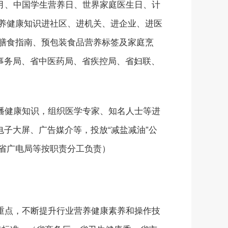
月、中国学生营养日、世界家庭医生日、计
养健康知识进社区、进机关、进企业、进医
膳食指南、预包装食品营养标签及家庭烹
事务局、省中医药局、省疾控局、省妇联、
播健康知识，组织医学专家、知名人士等进
子大屏、广告媒介等，投放“减盐减油”公
省广电局等按职责分工负责）
重点，不断提升行业营养健康素养和操作技