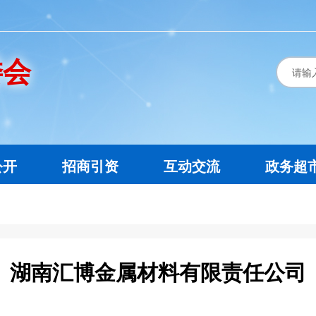
委会
公开
招商引资
互动交流
政务超
湖南汇博金属材料有限责任公司