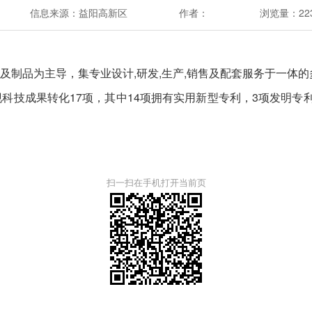
信息来源：益阳高新区
作者：
浏览量：
22
及制品为主导，集专业设计,研发,生产,销售及配套服务于一体
技成果转化17项，其中14项拥有实用新型专利，3项发明专利
扫一扫在手机打开当前页