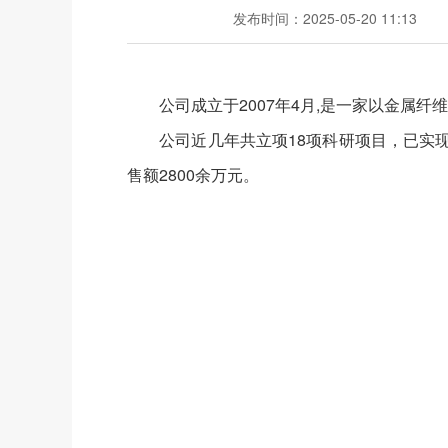
发布时间：2025-05-20 11:13
公司成立于2007年4月,是一家以金属纤维
公司近几年共立项18项科研项目，已实现科
售额2800余万元。