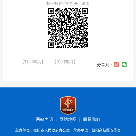
扫一扫在手机打开当前页
【打印本页】
【关闭窗口】
分享到：
网站声明
|
网站地图
|
联系我们
主办单位：益阳市人民政府办公室 承办单位：益阳高新区管委会