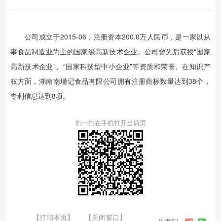
公司成立于2015-06，注册资本200.0万人民币，是一家以从
事食品制造业为主的国家级高新技术企业。公司曾先后获授“国家
高新技术企业”、“国家科技型中小企业”等资质和荣誉。在知识产
权方面，湖南南瑾记食品有限公司拥有注册商标数量达到38个，
专利信息达到8项。
扫一扫在手机打开当前页
【打印本页】
【关闭窗口】