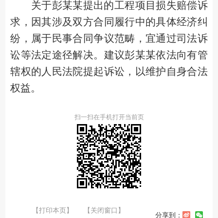
关于彭某某提出的工程项目损失赔偿诉
求，因其涉及双方合同履行中的具体经济纠
纷，属于民事合同争议范畴，宜通过司法诉
讼等法定途径解决。建议彭某某依法向有管
辖权的人民法院提起诉讼，以维护自身合法
权益。
扫一扫在手机打开当前页
【打印本页】
【关闭窗口】
分享到：