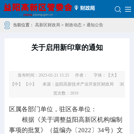
当前位置：
高新区财政局
>
财政动态
>
通知公告
关于启用新印章的通知
发布时间：2023-02-21 15:25
作者：
字体：
【大】
【中】
【小】
来源：益阳高新技术产业开发区财政局
浏
览次数：
2019
区属各部门单位，驻区各单位：
根据《关于调整益阳高新区机构编制
事项的批复》（益编办〔
2022〕34号）文