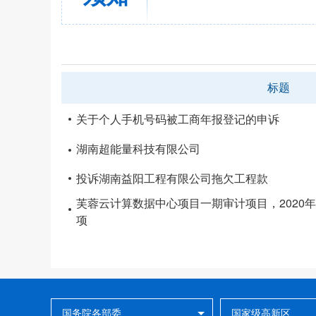
标题
关于个人手机号码被工商年报登记的申诉
湖南超能量科技有限公司
投诉湖南益阳工程有限公司拖欠工程款
芙蓉云计算数据中心项目一期审计项目，2020年
项
国务院各部委
国家级高新区