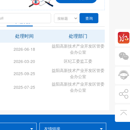
查询
区长信箱
处理时间
处理部门
益阳高新技术产业开发区管委
2026-06-18
会办公室
区纪工委监工委
2026-03-20
益阳高新技术产业开发区管委
2025-09-25
会办公室
益阳高新技术产业开发区管委
2025-07-25
会办公室
友情链接