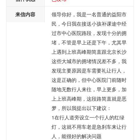
来信内容
领导你好，我是一名普通的益阳市
民，今日我在接送小孩补课途中经
过市中心医院路段，发现十分的拥
堵，不管是早上还是下午，尤其早
上遇到上班高峰期简直跟北京长沙
这些大城市的拥堵情况差不多，我
发现主要原因是车需要礼让行人，
这是正确的，但中心医院门前随时
随地无数行人来往，早上更多，加
上上班高峰期，这段路简直就是恶
梦，所以我提出以下建议：
1在行人道旁设立一个行人的红绿
灯，这就不用车老是急刹车来让行
人，能很好的解决问题