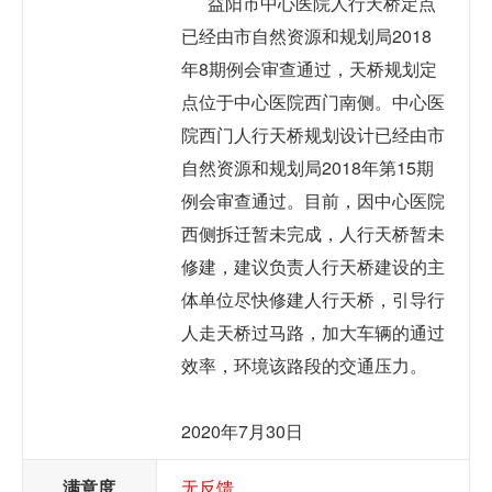
益阳市中心医院人行天桥定点
已经由市自然资源和规划局2018
年8期例会审查通过，天桥规划定
点位于中心医院西门南侧。中心医
院西门人行天桥规划设计已经由市
自然资源和规划局2018年第15期
例会审查通过。目前，因中心医院
西侧拆迁暂未完成，人行天桥暂未
修建，建议负责人行天桥建设的主
体单位尽快修建人行天桥，引导行
人走天桥过马路，加大车辆的通过
效率，环境该路段的交通压力。
2020年7月30日
满意度
无反馈