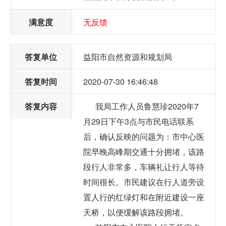
满意度
无反馈
答复单位
益阳市自然资源和规划局
答复时间
2020-07-30 16:46:48
答复内容
我局工作人员鲁慧珍2020年7
月29日下午3点与市民电话联系
后，确认反映的问题为：市中心医
院早晚高峰期交通十分拥堵，该路
段行人非常多，车辆礼让行人等待
时间很长。市民建议在行人道旁设
置人行的红绿灯和在附近建设一座
天桥，以便缓解该路段拥堵。