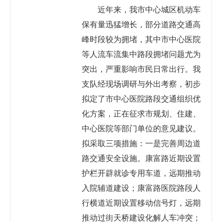
近年来，我市中心城区机动车
保有量迅猛增长，部分道路交通高
峰时段较为拥堵，其中市中心医院
等人流车流集中路段拥堵问题尤为
突出，严重影响市民日常出行。我
支队经现场调研与外出考察，初步
拟定了市中心医院路段交通组织优
化方案，正在征求市规划、住建、
中心医院等部门单位的意见建议。
拟采取三项措施：一是完善周边道
路交通安全设施。康富路近期设置
护栏开辟就诊专用车道，远期推动
入院辅道建设；康富路医院路段人
行横道近期设置移动信号灯，远期
推动过街天桥建设化解人车冲突；