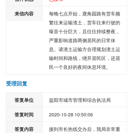
来信内容
每晚七点开始，鹿角园路有货车频
繁往来运输渣土，货车往来行驶的
噪音十分巨大，且往往持续整夜，
严重影响道路两侧居民的日常休
息。请渣土运输方合理规划渣土运
输时间和路线，绕开居民区，还居
民一个良好的夜间休息环境。
受理回复
答复单位
益阳市城市管理和综合执法局
答复时间
2020-10-28 10:50:06
答复内容
接到市长热线交办后，我局非常重