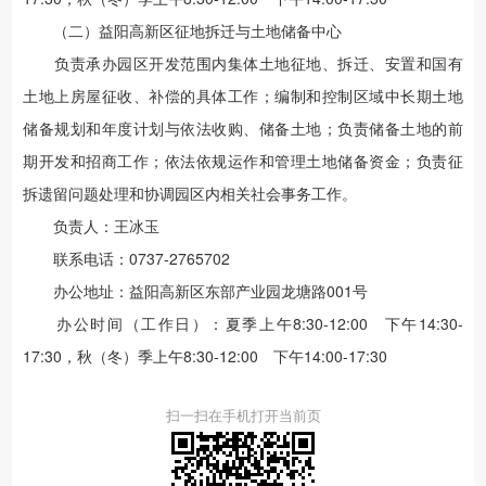
（二）益阳高新区征地拆迁与土地储备中心
负责承办园区开发范围内集体土地征地、拆迁、安置和国有
土地上房屋征收、补偿的具体工作；编制和控制区域中长期土地
储备规划和年度计划与依法收购、储备土地；负责储备土地的前
期开发和招商工作；依法依规运作和管理土地储备资金；负责征
拆遗留问题处理和协调园区内相关社会事务工作。
负责人：王冰玉
联系电话：0737-2765702
办公地址：益阳高新区东部产业园龙塘路001号
办公时间（工作日）：夏季上午8:30-12:00 下午14:30-
17:30，秋（冬）季上午8:30-12:00 下午14:00-17:30
扫一扫在手机打开当前页