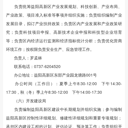
负责统筹益阳高新区产业发展规划、科技创新、产业布局、
产业政策、项目准入标准等事项并组织实施；负责组织编制产业
发展目录，拟订产业扶持政策；负责区内产业发展和产业政策研
究；负责科技项目申报、高新技术企业申报和科技型企业培育
等；负责区内经济运行监测和经济指标统计分析；负责优化营商
环境工作；按权限负责安全生产、应急管理工作。
负责人：罗孟林
联系电话：0737-6204520
办公地址：益阳高新区东部产业园龙塘路001号
办公时间（工作日）：夏季上午8:30-12:00 下午14:30-
17:30，秋（冬）季上午8:30-12:00 下午14:00-17:30
（六）开发建设局
负责编制益阳高新区建设中长期规划并组织实施；参与编制
益阳高新区控制性详细规划、修建性详细规划和重要专项规划；
承担区内建设工程的计划、评估论证、预决算工作；负责组织开