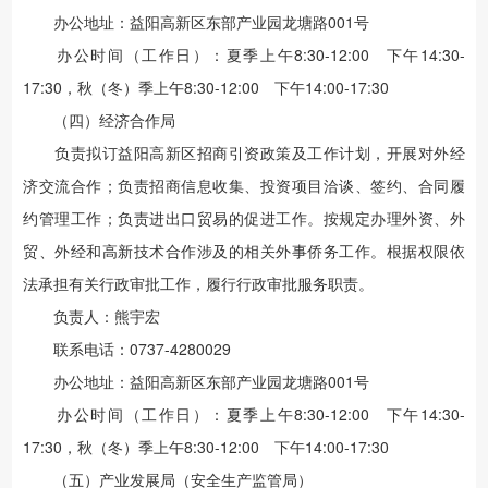
办公地址：益阳高新区东部产业园龙塘路001号
办公时间（工作日）：夏季上午8:30-12:00 下午14:30-
17:30，秋（冬）季上午8:30-12:00 下午14:00-17:30
（四）经济合作局
负责拟订益阳高新区招商引资政策及工作计划，开展对外经
济交流合作；负责招商信息收集、投资项目洽谈、签约、合同履
约管理工作；负责进出口贸易的促进工作。按规定办理外资、外
贸、外经和高新技术合作涉及的相关外事侨务工作。根据权限依
法承担有关行政审批工作，履行行政审批服务职责。
负责人：熊宇宏
联系电话：0737-4280029
办公地址：益阳高新区东部产业园龙塘路001号
办公时间（工作日）：夏季上午8:30-12:00 下午14:30-
17:30，秋（冬）季上午8:30-12:00 下午14:00-17:30
（五）产业发展局（安全生产监管局）