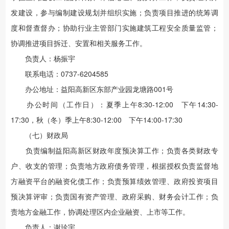
发建设，参与编制建设规划并组织实施；负责项目推进的统筹调
度和督查督办；协助行业主管部门实施建筑工程安全质量监管；
协调推进项目拆迁、安置和相关服务工作。
负责人：杨振宇
联系电话：0737-6204585
办公地址：益阳高新区东部产业园龙塘路001号
办公时间（工作日）：夏季上午8:30-12:00 下午14:30-
17:30，秋（冬）季上午8:30-12:00 下午14:00-17:30
（七）财政局
负责编制益阳高新区财政年度预决算工作；负责各类财政专
户、收支的管理；负责地方政府债务管理，根据授权负责监督地
方融资平台的融资化债工作；负责预算绩效管理、政府投资项目
预决算评审；负责国有资产管理、政府采购、财务会计工作；负
责地方金融工作，协调处理区内企业融资、上市等工作。
负责人：谢珍宇