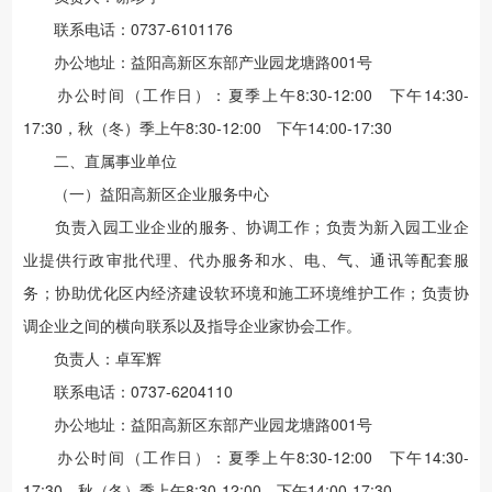
联系电话：0737-6101176
办公地址：益阳高新区东部产业园龙塘路001号
办公时间（工作日）：夏季上午8:30-12:00 下午14:30-
17:30，秋（冬）季上午8:30-12:00 下午14:00-17:30
二、直属事业单位
（一）益阳高新区企业服务中心
负责入园工业企业的服务、协调工作；负责为新入园工业企
业提供行政审批代理、代办服务和水、电、气、通讯等配套服
务；协助优化区内经济建设软环境和施工环境维护工作；负责协
调企业之间的横向联系以及指导企业家协会工作。
负责人：卓军辉
联系电话：0737-6204110
办公地址：益阳高新区东部产业园龙塘路001号
办公时间（工作日）：夏季上午8:30-12:00 下午14:30-
17:30，秋（冬）季上午8:30-12:00 下午14:00-17:30