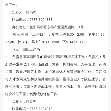
布工作。
负责人：陈高峰
联系电话：0737-6204888
办公地址：益阳高新区东部产业园龙塘路001号
办公时间（工作日）：夏季上午8:30-12:00 下午14:30-
17:30，秋（冬）季上午8:30-12:00 下午14:00-17:30
（三）组织工作局
负责益阳高新区党的建设和“两新”组织党建工作；负责机关及
所属事业单位干部队伍建设、党务、机构编制、人事管理、劳动
工资、教育培训等工作；承担离退休人员管理服务工作；负责拟
订人才发展规划和政策并组织实施，指导企业人才队伍建设、管
理和服务；负责区内统战工作；负责区内工、青、妇等群团组织
建设相关工作；负责绩效评估工作。
负责人：谢苏坤
联系电话：0737-6204019