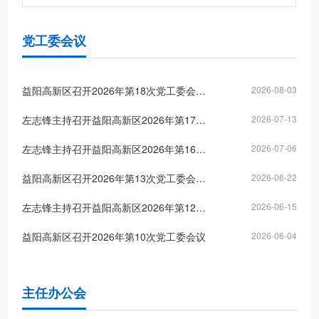
党工委会议
益阳高新区召开2026年第18次党工委会会议
2026-08-03
左志锋主持召开益阳高新区2026年第17次党工委会会议
2026-07-13
左志锋主持召开益阳高新区2026年第16次党工委会会议
2026-07-06
益阳高新区召开2026年第13次党工委会会议
2026-06-22
左志锋主持召开益阳高新区2026年第12次党工委会议
2026-06-15
益阳高新区召开2026年第10次党工委会议
2026-06-04
主任办公会