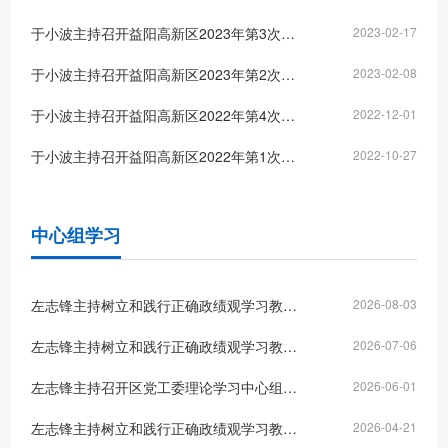
于小波主持召开益阳高新区2023年第3次主任办公会议
2023-02-17
于小波主持召开益阳高新区2023年第2次主任办公会议
2023-02-08
于小波主持召开益阳高新区2022年第4次主任办公会议
2022-12-01
于小波主持召开益阳高新区2022年第1次主任办公会议
2022-10-27
中心组学习
左志锋主持树立和践行正确政绩观学习教育暨区党工委理论学习中心组2026年第6次集体学习
2026-08-03
左志锋主持树立和践行正确政绩观学习教育暨区党工委理论学习中心组2026年第5次集体学习
2026-07-06
左志锋主持召开区党工委理论学习中心组2026年第4次集体学习
2026-06-01
左志锋主持树立和践行正确政绩观学习教育读书班暨区党工委理论学习中心组2026年第3次集体学习
2026-04-21