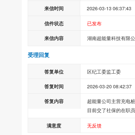
来信时间
2026-03-13 06:37:43
信件状态
已发布
来信内容
湖南超能量科技有限
受理回复
答复单位
区纪工委监工委
答复时间
2026-03-20 08:42:37
答复内容
超能量公司主营充电桩业
目前交了社保的在职员
满意度
无反馈