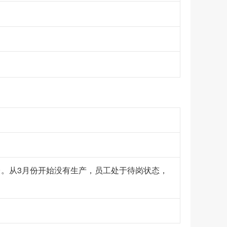
*
2台。从3月份开始没有生产，员工处于待岗状态，